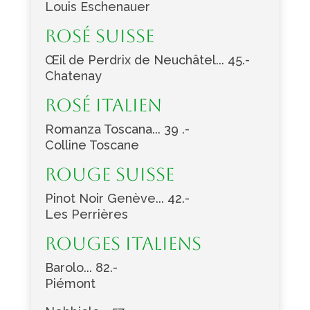
Louis Eschenauer
Rosé Suisse
Œil de Perdrix de Neuchâtel... 45.-
Chatenay
Rosé Italien
Romanza Toscana... 39 .-
Colline Toscane
Rouge Suisse
Pinot Noir Genève... 42.-
Les Perrières
Rouges Italiens
Barolo... 82.-
Piémont