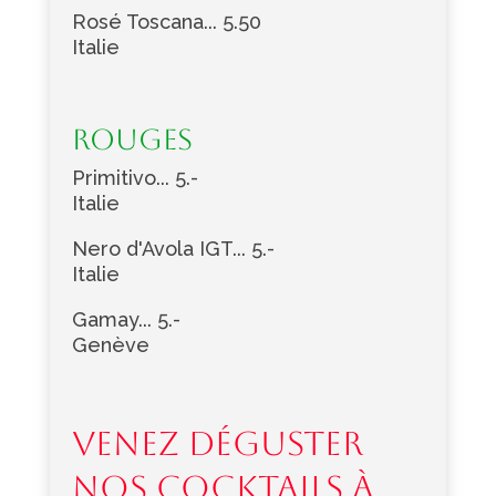
Rosé Toscana... 5.50
Italie
Rouges
Primitivo... 5.-
Italie
Nero d'Avola IGT... 5.-
Italie
Gamay... 5.-
Genève
VENEZ DÉGUSTER
NOS COCKTAILS À