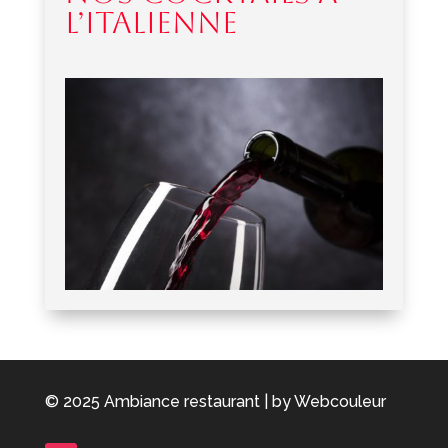
L’ITALIENNE
© 2025 Ambiance restaurant | by Webcouleur